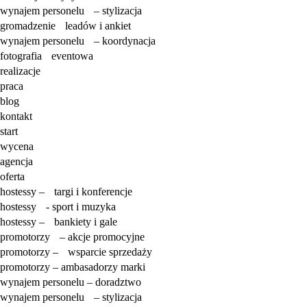
wynajem personelu – stylizacja
gromadzenie leadów i ankiet
wynajem personelu – koordynacja
fotografia eventowa
realizacje
praca
blog
kontakt
start
wycena
agencja
oferta
hostessy – targi i konferencje
hostessy - sport i muzyka
hostessy – bankiety i gale
promotorzy – akcje promocyjne
promotorzy – wsparcie sprzedaży
promotorzy – ambasadorzy marki
wynajem personelu – doradztwo
wynajem personelu – stylizacja