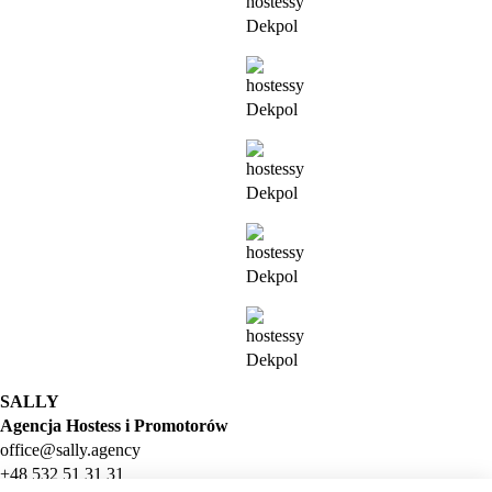
SALLY
Agencja Hostess i Promotorów
office@sally.agency
+48 532 51 31 31