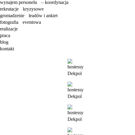
wynajem personelu – koordynacja
rekrutacje kryzysowe
gromadzenie leadów i ankiet
fotografia eventowa
realizacje
praca
blog
kontakt